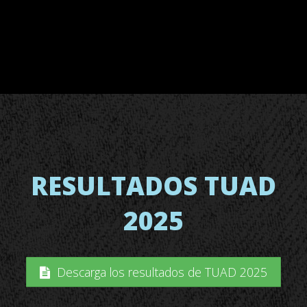
RESULTADOS TUAD
2025
Descarga los resultados de TUAD 2025