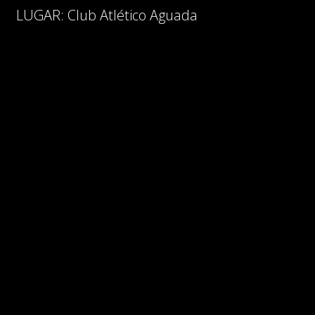
LUGAR: Club Atlético Aguada