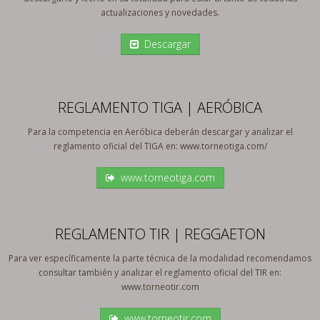
actualizaciones y novedades.
Descargar
REGLAMENTO TIGA | AERÓBICA
Para la competencia en Aeróbica deberán descargar y analizar el
reglamento oficial del TIGA en: www.torneotiga.com/
www.torneotiga.com
REGLAMENTO TIR | REGGAETON
Para ver específicamente la parte técnica de la modalidad recomendamos
consultar también y analizar el reglamento oficial del TIR en:
www.torneotir.com
www.torneotir.com